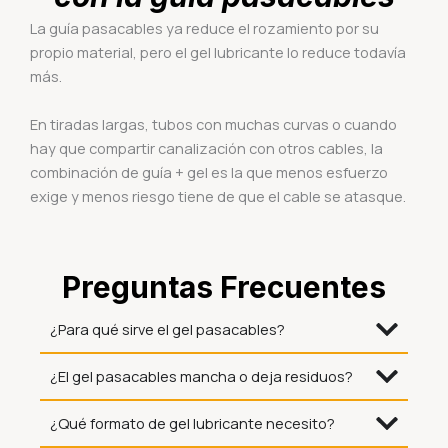
La guía pasacables ya reduce el rozamiento por su
propio material, pero el gel lubricante lo reduce todavía
más.
En tiradas largas, tubos con muchas curvas o cuando
hay que compartir canalización con otros cables, la
combinación de guía + gel es la que menos esfuerzo
exige y menos riesgo tiene de que el cable se atasque.
Preguntas Frecuentes
¿Para qué sirve el gel pasacables?
¿El gel pasacables mancha o deja residuos?
¿Qué formato de gel lubricante necesito?