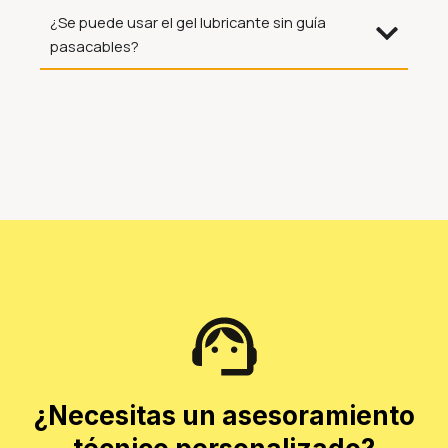
¿Se puede usar el gel lubricante sin guía
pasacables?
¿Necesitas un asesoramiento