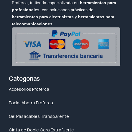
Proferca, tu tienda especializada en
herramientas para
profesionales
, con soluciones prácticas de
herramientas para electricistas
y
herramientas para
telecomunicaciones
.
Categorías
Accesorios Proferca
Packs Ahorro Proferca
Gel Pasacables Transparente
Cinta de Doble Cara Extrafuerte