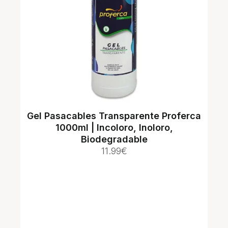
Gel Pasacables Transparente Proferca
1000ml | Incoloro, Inoloro,
Biodegradable
11.99
€