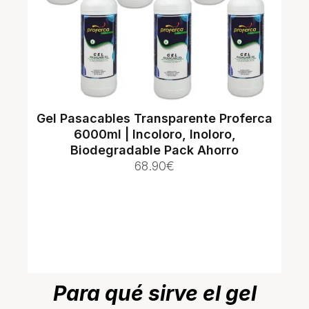
Gel Pasacables Transparente Proferca
6000ml | Incoloro, Inoloro,
Biodegradable Pack Ahorro
68.90
€
Para qué sirve el gel