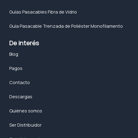
Guías Pasacables Fibra de Vidrio
Guía Pasacable Trenzada de Poliéster Monofilamento
De interés
Blog
Pagos
Contacto
Descargas
Quiénes somos
Ser Distribuidor