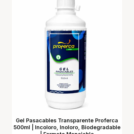
Gel Pasacables Transparente Proferca
500ml | Incoloro, Inoloro, Biodegradable