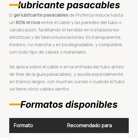
lubricante pasacables
El
gel lubricante pasacables
de Proferca reduce hasta
un
80% el roce
entre el cable y las paredes del tubo o
canalización, facilitando el tendido en instalaciones
eléctricas y de telecomunicaciones. Es transparente,
inodoro, no mancha y es biodegradable, y compatible
con todo tipo de cables y materiales.
Se aplica sobre el cable o en la entrada del tubo antes
de tirar de la guía pasacables, y ayuda especialmente
en tramos largos, con muchas curvas o cuando el tubo
ya tiene otros cables dentro.
Formatos disponibles
Formato
Recomendado para