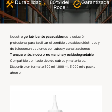
Durabilidad
80% del
Garantizada
Roce
Nuestro
gel lubricante pasacables
es la solución
profesional para facilitar el tendido de cables eléctricos y
de telecomunicaciones por tubos y canalizaciones.
Transparente, inodoro, no mancha y es biodegradable
.
Compatible con todo tipo de cables y materiales.
Disponible en formato 500 ml, 1.000 ml, 3.000 ml y packs
ahorro.