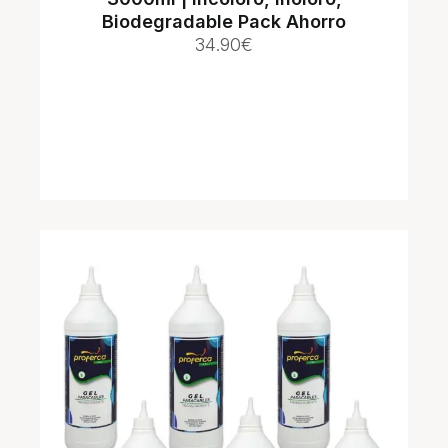
Biodegradable Pack Ahorro
34.90
€