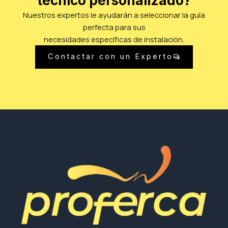
técnico personalizado?
Nuestros expertos le ayudarán a seleccionar la guía
perfecta para sus
necesidades específicas de instalación.
Contactar con un Experto