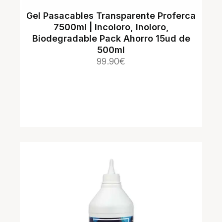
Gel Pasacables Transparente Proferca
7500ml | Incoloro, Inoloro,
Biodegradable Pack Ahorro 15ud de
500ml
99.90
€