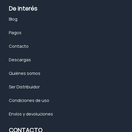
De interés
Blog
Pagos
Contacto
Descargas
Quiénes somos
Ser Distribuidor
Condiciones de uso
Envíos y devoluciones
CONTACTO