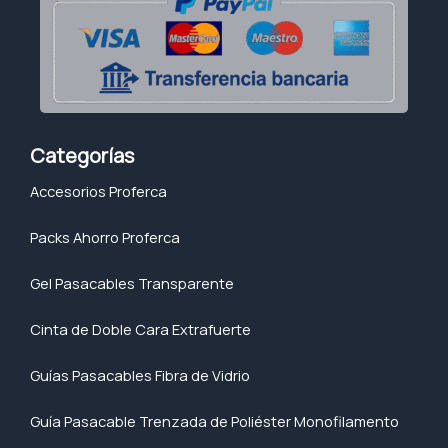
Categorías
Accesorios Proferca
Packs Ahorro Proferca
Gel Pasacables Transparente
Cinta de Doble Cara Extrafuerte
Guías Pasacables Fibra de Vidrio
Guía Pasacable Trenzada de Poliéster Monofilamento