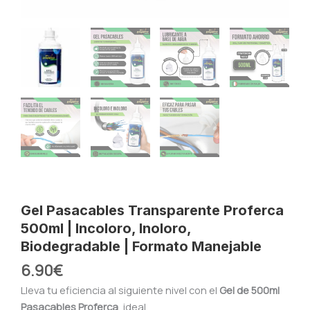
Gel Pasacables Transparente Proferca
500ml | Incoloro, Inoloro,
Biodegradable | Formato Manejable
6.90
€
Lleva tu eficiencia al siguiente nivel con el
Gel de 500ml
Pasacables Proferca
, ideal