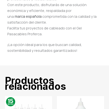
Con este producto, disfrutarás de una solución
económica y eficiente, respaldada por
una
marca española
comprometida con la calidad y la
satisfacción del cliente.
Facilita tus proyectos de cableado con el Gel
Pasacables Proferca.
¡La opción ideal para los que buscan calidad,
sostenibilidad y resultados garantizados!
Productos
relacionados