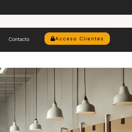
Acceso Clientes
Contacto