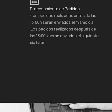
Procesamiento de Pedidos
·Los pedidos realizados antes de las
13:00h serán enviados el mismo día.
·Los pedidos realizados después de
las 13:00h serán enviados el siguiente
día hábil.