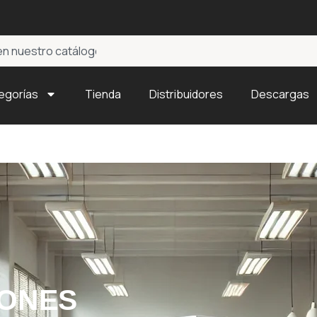
egorías
Tienda
Distribuidores
Descargas
ONES