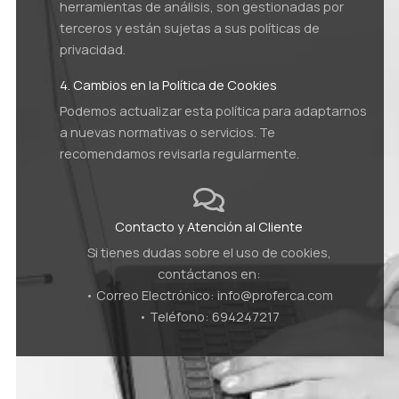
herramientas de análisis, son gestionadas por
terceros y están sujetas a sus políticas de
privacidad.
4. Cambios en la Política de Cookies
Podemos actualizar esta política para adaptarnos
a nuevas normativas o servicios. Te
recomendamos revisarla regularmente.
Contacto y Atención al Cliente
Si tienes dudas sobre el uso de cookies,
contáctanos en:
• Correo Electrónico: info@proferca.com
• Teléfono: 694247217