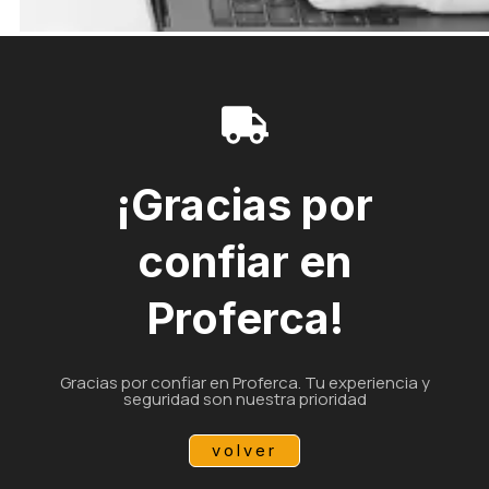
¡Gracias por
confiar en
Proferca!
Gracias por confiar en Proferca. Tu experiencia y
seguridad son nuestra prioridad
volver