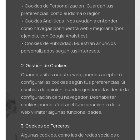
• Cookies de Personalización: Guardan tus
preferencias, como el idioma o región.
• Cookies Analíticas: Nos ayudan a entender
cómo navegas por nuestra web y mejorarla (por
ejemplo, con Google Analytics).
• Cookies de Publicidad: Muestran anuncios
personalizados según tus intereses.
2. Gestión de Cookies
Cuando visitas nuestra web, puedes aceptar o
configurar las cookies según tus preferencias. Si
cambias de opinión, puedes gestionarlas desde la
configuración de tu navegador: Deshabilitar
cookies puede afectar el funcionamiento de la
web y limitar algunas funcionalidades.
3. Cookies de Terceros
Algunas cookies, como las de redes sociales o