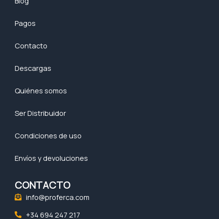
Blog
Pagos
Contacto
Descargas
Quiénes somos
Ser Distribuidor
Condiciones de uso
Envíos y devoluciones
CONTACTO
info@proferca.com
+34 694 247 217