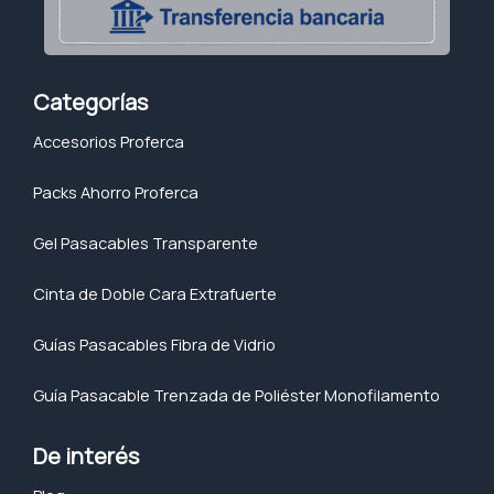
Categorías
Accesorios Proferca
Packs Ahorro Proferca
Gel Pasacables Transparente
Cinta de Doble Cara Extrafuerte
Guías Pasacables Fibra de Vidrio
Guía Pasacable Trenzada de Poliéster Monofilamento
De interés