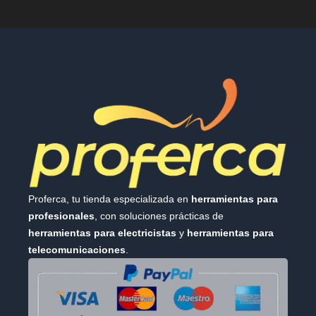
Proferca, tu tienda especializada en
herramientas para
profesionales
, con soluciones prácticas de
herramientas para electricistas
y
herramientas para
telecomunicaciones
.