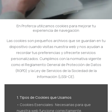
En Proferca utilizamos cookies para mejorar tu
experiencia de navegación
Las cookies son pequeños archivos que se guardan en tu
dispositivo cuando visitas nuestra web y nos ayudan a
recordar tus preferencias y ofrecerte servicios
personalizados. Cumplimos con la normativa vigente
como el Reglamento General de Protección de Datos
(RGPD) y la Ley de Servicios de la Sociedad de la
Información (LSSI-CE).
1. Tipos de Cookies que Usamos
• Cookies Esenciales: Necesarias para que
nuestra web funcione correctamente.