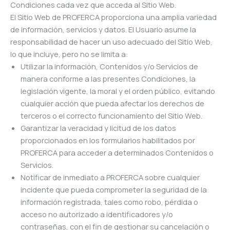
Condiciones cada vez que acceda al Sitio Web.
El Sitio Web de PROFERCA proporciona una amplia variedad
de información, servicios y datos. El Usuario asume la
responsabilidad de hacer un uso adecuado del Sitio Web,
lo que incluye, pero no se limita a:
Utilizar la información, Contenidos y/o Servicios de
manera conforme a las presentes Condiciones, la
legislación vigente, la moral y el orden público, evitando
cualquier acción que pueda afectar los derechos de
terceros o el correcto funcionamiento del Sitio Web.
Garantizar la veracidad y licitud de los datos
proporcionados en los formularios habilitados por
PROFERCA para acceder a determinados Contenidos o
Servicios.
Notificar de inmediato a PROFERCA sobre cualquier
incidente que pueda comprometer la seguridad de la
información registrada, tales como robo, pérdida o
acceso no autorizado a identificadores y/o
contraseñas, con el fin de gestionar su cancelación o