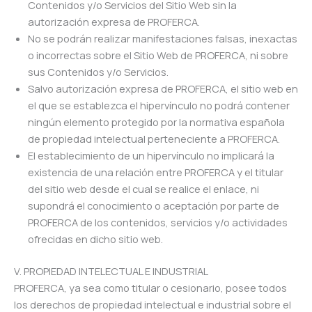
Contenidos y/o Servicios del Sitio Web sin la
autorización expresa de PROFERCA.
No se podrán realizar manifestaciones falsas, inexactas
o incorrectas sobre el Sitio Web de PROFERCA, ni sobre
sus Contenidos y/o Servicios.
Salvo autorización expresa de PROFERCA, el sitio web en
el que se establezca el hipervínculo no podrá contener
ningún elemento protegido por la normativa española
de propiedad intelectual perteneciente a PROFERCA.
El establecimiento de un hipervínculo no implicará la
existencia de una relación entre PROFERCA y el titular
del sitio web desde el cual se realice el enlace, ni
supondrá el conocimiento o aceptación por parte de
PROFERCA de los contenidos, servicios y/o actividades
ofrecidas en dicho sitio web.
V. PROPIEDAD INTELECTUAL E INDUSTRIAL
PROFERCA, ya sea como titular o cesionario, posee todos
los derechos de propiedad intelectual e industrial sobre el