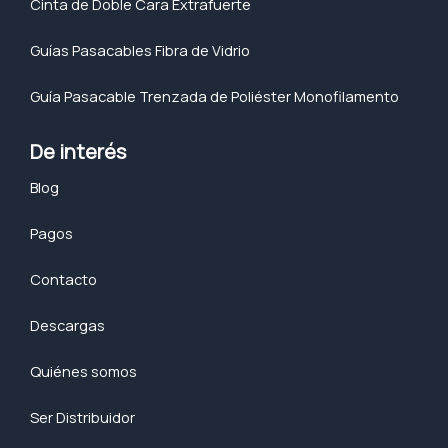
Cinta de Doble Cara Extrafuerte
Guías Pasacables Fibra de Vidrio
Guía Pasacable Trenzada de Poliéster Monofilamento
De interés
Blog
Pagos
Contacto
Descargas
Quiénes somos
Ser Distribuidor