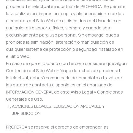
propiedad intelectual e industrial de PROFERCA. Se permite
la visualización, impresión, copia y almacenamiento de los
elementos del Sitio Web en el disco duro del Usuario o en
cualquier otro soporte físico, siempre y cuando sea
exclusivamente para uso personal. Sin embargo, queda
prohibida la eliminación, alteración o manipulación de
cualquier sistema de protección o seguridad instalado en
el Sitio Web.
En caso de que el Usuario o un tercero considere que algún
Contenido del Sitio Web infringe derechos de propiedad
intelectual, deberá comunicarlo de inmediato a través de
los datos de contacto disponibles en el apartado de
INFORMACIÓN GENERAL de este Aviso Legal y Condiciones
Generales de Uso.
ACCIONES LEGALES, LEGISLACIÓN APLICABLE Y
JURISDICCIÓN
PROFERCA se reserva el derecho de emprender las