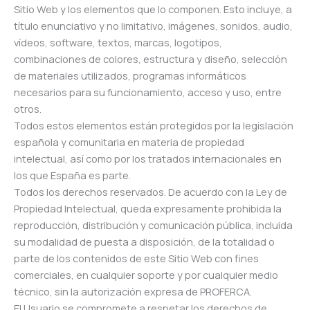
Sitio Web y los elementos que lo componen. Esto incluye, a
título enunciativo y no limitativo, imágenes, sonidos, audio,
vídeos, software, textos, marcas, logotipos,
combinaciones de colores, estructura y diseño, selección
de materiales utilizados, programas informáticos
necesarios para su funcionamiento, acceso y uso, entre
otros.
Todos estos elementos están protegidos por la legislación
española y comunitaria en materia de propiedad
intelectual, así como por los tratados internacionales en
los que España es parte.
Todos los derechos reservados. De acuerdo con la Ley de
Propiedad Intelectual, queda expresamente prohibida la
reproducción, distribución y comunicación pública, incluida
su modalidad de puesta a disposición, de la totalidad o
parte de los contenidos de este Sitio Web con fines
comerciales, en cualquier soporte y por cualquier medio
técnico, sin la autorización expresa de PROFERCA.
El Usuario se compromete a respetar los derechos de