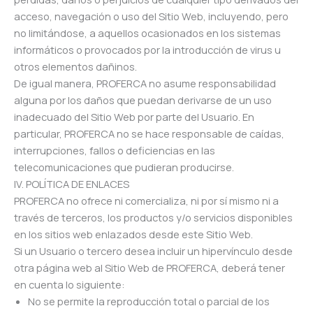
acceso, navegación o uso del Sitio Web, incluyendo, pero
no limitándose, a aquellos ocasionados en los sistemas
informáticos o provocados por la introducción de virus u
otros elementos dañinos.
De igual manera, PROFERCA no asume responsabilidad
alguna por los daños que puedan derivarse de un uso
inadecuado del Sitio Web por parte del Usuario. En
particular, PROFERCA no se hace responsable de caídas,
interrupciones, fallos o deficiencias en las
telecomunicaciones que pudieran producirse.
IV. POLÍTICA DE ENLACES
PROFERCA no ofrece ni comercializa, ni por sí mismo ni a
través de terceros, los productos y/o servicios disponibles
en los sitios web enlazados desde este Sitio Web.
Si un Usuario o tercero desea incluir un hipervínculo desde
otra página web al Sitio Web de PROFERCA, deberá tener
en cuenta lo siguiente:
No se permite la reproducción total o parcial de los