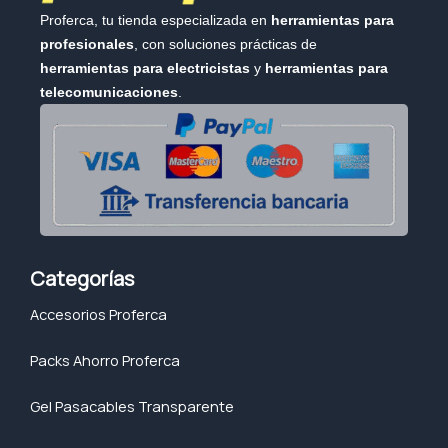
Proferca, tu tienda especializada en
herramientas para
profesionales
, con soluciones prácticas de
herramientas para electricistas
y
herramientas para
telecomunicaciones
.
Categorías
Accesorios Proferca
Packs Ahorro Proferca
Gel Pasacables Transparente