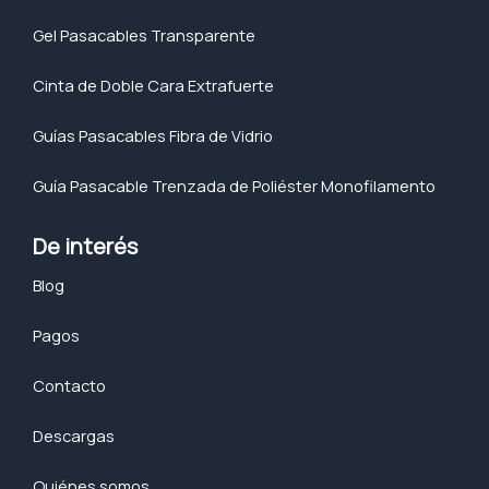
Gel Pasacables Transparente
Cinta de Doble Cara Extrafuerte
Guías Pasacables Fibra de Vidrio
Guía Pasacable Trenzada de Poliéster Monofilamento
De interés
Blog
Pagos
Contacto
Descargas
Quiénes somos