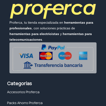
Proferca, tu tienda especializada en
herramientas para
profesionales
, con soluciones prácticas de
herramientas para electricistas
y
herramientas para
telecomunicaciones
.
Categorías
Accesorios Proferca
Packs Ahorro Proferca