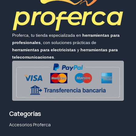
Proferca, tu tienda especializada en
herramientas para
profesionales
, con soluciones prácticas de
herramientas para electricistas
y
herramientas para
telecomunicaciones
.
Categorías
Accesorios Proferca