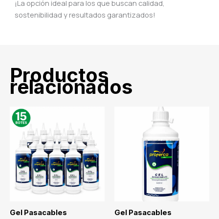
¡La opción ideal para los que buscan calidad,
sostenibilidad y resultados garantizados!
Productos
relacionados
Gel Pasacables
Gel Pasacables