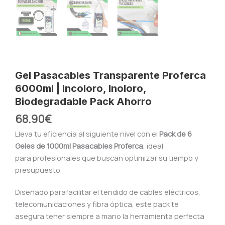
Gel Pasacables Transparente Proferca
6000ml | Incoloro, Inoloro,
Biodegradable Pack Ahorro
68.90
€
Lleva tu eficiencia al siguiente nivel con el
Pack de 6
Geles de 1000ml Pasacables Proferca
, ideal
para profesionales que buscan optimizar su tiempo y
presupuesto.
Diseñado parafacilitar el tendido de cables eléctricos,
telecomunicaciones y fibra óptica, este pack te
asegura tener siempre a mano la herramienta perfecta