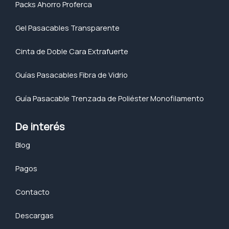
Packs Ahorro Proferca
Gel Pasacables Transparente
Cinta de Doble Cara Extrafuerte
Guías Pasacables Fibra de Vidrio
Guía Pasacable Trenzada de Poliéster Monofilamento
De interés
Blog
Pagos
Contacto
Descargas