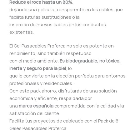
Reduce el roce hasta un 80%
,
dejando una película transparente en los cables que
facilita futuras sustituciones o la
inserción de nuevos cables en los conductos
existentes.
El Gel Pasacables Proferca no solo es potente en
rendimiento, sino también respetuoso
con el medio ambiente.
Es biodegradable, no tóxico,
inerte y seguro para la piel
, lo
que lo convierte en la elección perfecta para entornos
profesionales y residenciales.
Con este pack ahorro, disfrutarás de una solución
económica y eficiente, respaldada por
una
marca española
comprometida con la calidad y la
satisfacción del cliente.
Facilita tus proyectos de cableado con el Pack de 6
Geles Pasacables Proferca.